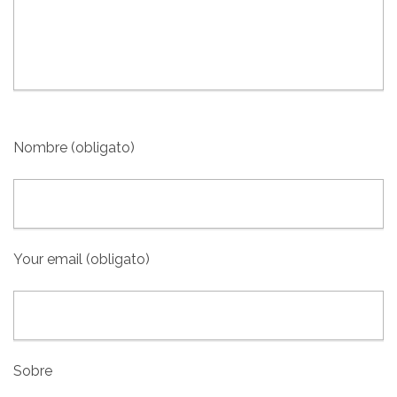
Nombre (obligato)
Your email (obligato)
Sobre