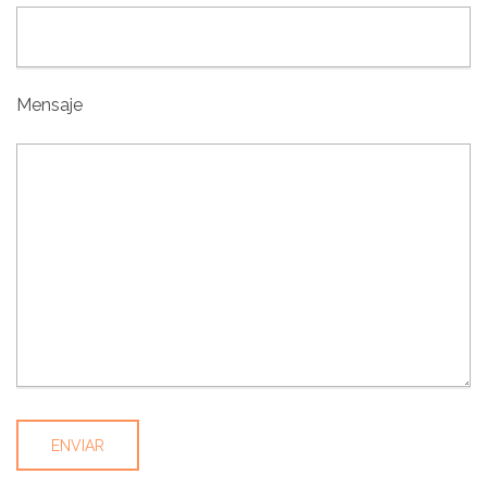
Mensaje