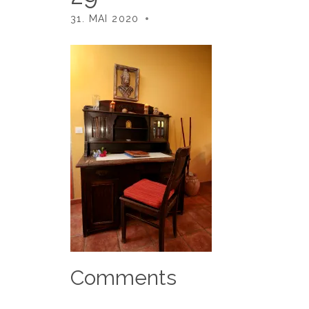
31. MAI 2020
Comments